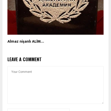
Almaz nişanlı ALİM…
LEAVE A COMMENT